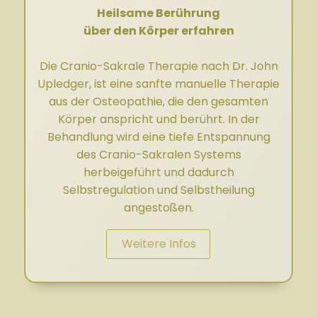
Heilsame Berührung
über den Körper erfahren
Die Cranio-Sakrale Therapie nach Dr. John
Upledger, ist eine sanfte manuelle Therapie
aus der Osteopathie, die den gesamten
Körper anspricht und berührt. In der
Behandlung wird eine tiefe Entspannung
des Cranio-Sakralen Systems
herbeigeführt und dadurch
Selbstregulation und Selbstheilung
angestoßen.
Weitere Infos