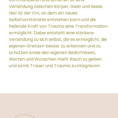
Verbindung zwischen Körper, Geist und Seele.
Hier ist der Ort, an dem ein neues
Selbstverständnis entstehen kann und die
heilende Kraft von Trauma eine Transformation
ermöglicht. Dabei entsteht eine stärkere
Verbindung zu sich selbst, die es ermöglicht, die
eigenen Grenzen besser zu erkennen und zu
schützen sowie den eigenen Bedürfnissen,
Werten und Wünschen mehr Raum zu geben
und somit Trauer und Trauma zu integrieren.